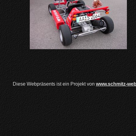
Diese Webpräsents ist ein Projekt von
www.schmitz-web